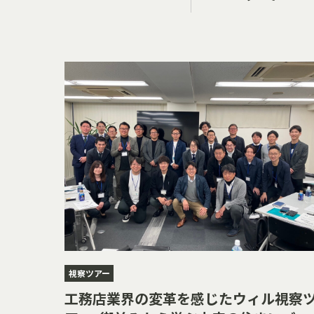
視察ツアー
工務店業界の変革を感じたウィル視察