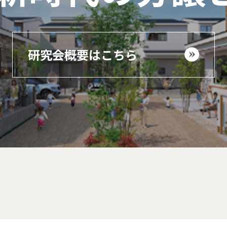
研究会概要はこちら