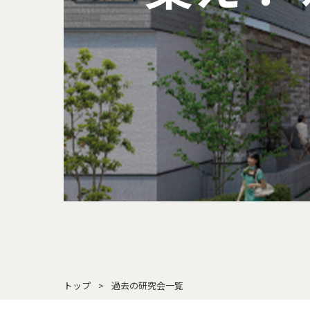
トップ
過去の研究会一覧